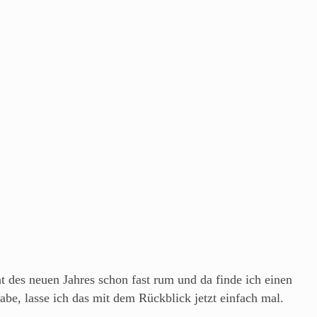
at des neuen Jahres schon fast rum und da finde ich einen
be, lasse ich das mit dem Rückblick jetzt einfach mal.