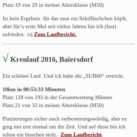
Platz 19 von 29 in meiner Altersklasse (M50)
Ist kein Ergebnis für das man ein Sektfläschchen köpft,
aber für’s erste Mal seit vielen Jahren bin ich (fast)
zufrieden. :o)
Zum Laufbericht.
√
Krenlauf 2016, Baiersdorf
Ein schöner Lauf. Und ich habe die „SUB60“ erreicht.
10km in 00:53:33 Minuten
Platz 128 von 193 in der Gesamtwertung Männer
Platz 21 von 32 in meiner Altersklasse (M50)
Platzierungen sicher noch verbesserungswürdig, aber es
ging mir erst einmal um die Zeit. Und auf diese bin ich
schon ein bisschen stolz.
Zum Laufbericht
.