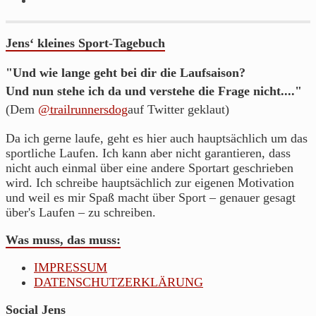
Jens‘ kleines Sport-Tagebuch
"Und wie lange geht bei dir die Laufsaison?
Und nun stehe ich da und verstehe die Frage nicht...."
(Dem
@trailrunnersdog
auf Twitter geklaut)
Da ich gerne laufe, geht es hier auch hauptsächlich um das
sportliche Laufen. Ich kann aber nicht garantieren, dass
nicht auch einmal über eine andere Sportart geschrieben
wird. Ich schreibe hauptsächlich zur eigenen Motivation
und weil es mir Spaß macht über Sport – genauer gesagt
über's Laufen – zu schreiben.
Was muss, das muss:
IMPRESSUM
DATENSCHUTZERKLÄRUNG
Social Jens