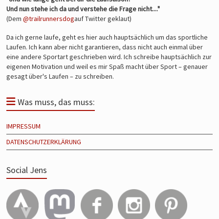
Und nun stehe ich da und verstehe die Frage nicht...."
(Dem
@trailrunnersdog
auf Twitter geklaut)
Da ich gerne laufe, geht es hier auch hauptsächlich um das sportliche
Laufen. Ich kann aber nicht garantieren, dass nicht auch einmal über
eine andere Sportart geschrieben wird. Ich schreibe hauptsächlich zur
eigenen Motivation und weil es mir Spaß macht über Sport – genauer
gesagt über's Laufen – zu schreiben.
Was muss, das muss:
IMPRESSUM
DATENSCHUTZERKLÄRUNG
Social Jens