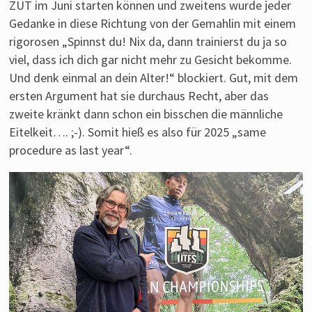
ZUT im Juni starten können und zweitens wurde jeder
Gedanke in diese Richtung von der Gemahlin mit einem
rigorosen „Spinnst du! Nix da, dann trainierst du ja so
viel, dass ich dich gar nicht mehr zu Gesicht bekomme.
Und denk einmal an dein Alter!“ blockiert. Gut, mit dem
ersten Argument hat sie durchaus Recht, aber das
zweite kränkt dann schon ein bisschen die männliche
Eitelkeit…. ;-). Somit hieß es also für 2025 „same
procedure as last year“.