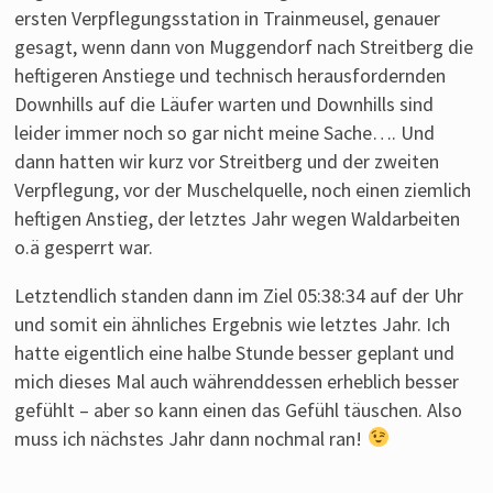
ersten Verpflegungsstation in Trainmeusel, genauer
gesagt, wenn dann von Muggendorf nach Streitberg die
heftigeren Anstiege und technisch herausfordernden
Downhills auf die Läufer warten und Downhills sind
leider immer noch so gar nicht meine Sache…. Und
dann hatten wir kurz vor Streitberg und der zweiten
Verpflegung, vor der Muschelquelle, noch einen ziemlich
heftigen Anstieg, der letztes Jahr wegen Waldarbeiten
o.ä gesperrt war.
Letztendlich standen dann im Ziel 05:38:34 auf der Uhr
und somit ein ähnliches Ergebnis wie letztes Jahr. Ich
hatte eigentlich eine halbe Stunde besser geplant und
mich dieses Mal auch währenddessen erheblich besser
gefühlt – aber so kann einen das Gefühl täuschen. Also
muss ich nächstes Jahr dann nochmal ran!