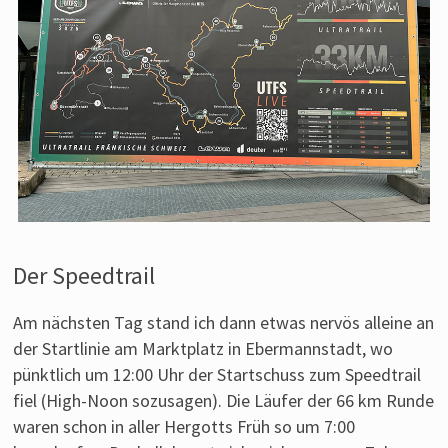
Der Speedtrail
Am nächsten Tag stand ich dann etwas nervös alleine an
der Startlinie am Marktplatz in Ebermannstadt, wo
pünktlich um 12:00 Uhr der Startschuss zum Speedtrail
fiel (High-Noon sozusagen). Die Läufer der 66 km Runde
waren schon in aller Hergotts Früh so um 7:00