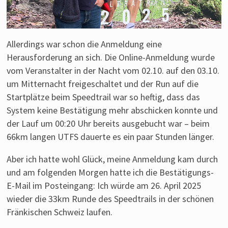
Allerdings war schon die Anmeldung eine
Herausforderung an sich. Die Online-Anmeldung wurde
vom Veranstalter in der Nacht vom 02.10. auf den 03.10.
um Mitternacht freigeschaltet und der Run auf die
Startplätze beim Speedtrail war so heftig, dass das
System keine Bestätigung mehr abschicken konnte und
der Lauf um 00:20 Uhr bereits ausgebucht war – beim
66km langen UTFS dauerte es ein paar Stunden länger.
Aber ich hatte wohl Glück, meine Anmeldung kam durch
und am folgenden Morgen hatte ich die Bestätigungs-
E-Mail im Posteingang: Ich würde am 26. April 2025
wieder die 33km Runde des Speedtrails in der schönen
Fränkischen Schweiz laufen.