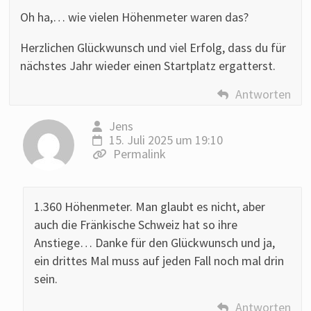
Oh ha,… wie vielen Höhenmeter waren das?
Herzlichen Glückwunsch und viel Erfolg, dass du für
nächstes Jahr wieder einen Startplatz ergatterst.
Antworten
Jens
15. Juli 2025 um 19:10
Permalink
1.360 Höhenmeter. Man glaubt es nicht, aber
auch die Fränkische Schweiz hat so ihre
Anstiege… Danke für den Glückwunsch und ja,
ein drittes Mal muss auf jeden Fall noch mal drin
sein.
Antworten