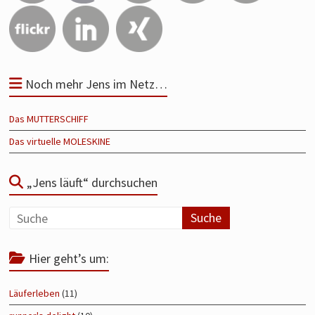
Noch mehr Jens im Netz…
Das MUTTERSCHIFF
Das virtuelle MOLESKINE
„Jens läuft“ durchsuchen
Hier geht’s um:
Läuferleben
(11)