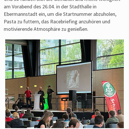
am Vorabend des 26.04. in der Stadthalle in
Ebermannstadt ein, um die Startnummer abzuholen,
Pasta zu futtern, das Racebriefing anzuhören und
motivierende Atmosphäre zu genießen.