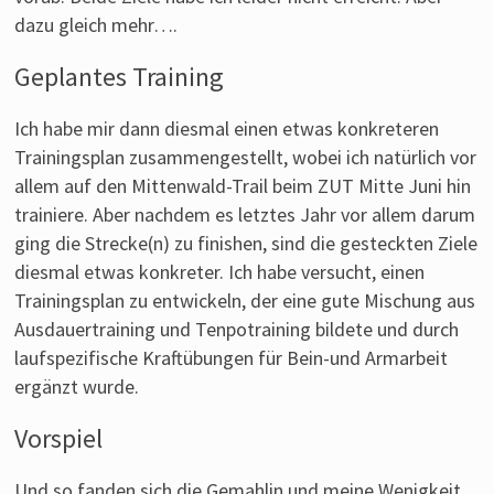
dazu gleich mehr….
Geplantes Training
Ich habe mir dann diesmal einen etwas konkreteren
Trainingsplan zusammengestellt, wobei ich natürlich vor
allem auf den Mittenwald-Trail beim ZUT Mitte Juni hin
trainiere. Aber nachdem es letztes Jahr vor allem darum
ging die Strecke(n) zu finishen, sind die gesteckten Ziele
diesmal etwas konkreter. Ich habe versucht, einen
Trainingsplan zu entwickeln, der eine gute Mischung aus
Ausdauertraining und Tenpotraining bildete und durch
laufspezifische Kraftübungen für Bein-und Armarbeit
ergänzt wurde.
Vorspiel
Und so fanden sich die Gemahlin und meine Wenigkeit