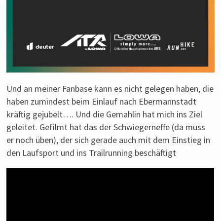
Und an meiner Fanbase kann es nicht gelegen haben, die
haben zumindest beim Einlauf nach Ebermannstadt
kräftig gejubelt…. Und die Gemahlin hat mich ins Ziel
geleitet. Gefilmt hat das der Schwiegerneffe (da muss
er noch üben), der sich gerade auch mit dem Einstieg in
den Laufsport und ins Trailrunning beschäftigt