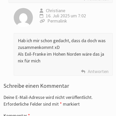
Christiane
16. Juli 2025 um 7:02
Permalink
Hab ich mir schon gedacht, dass da doch was
zusammenkommt xD
Als Exil-Franke im Hohen Norden wäre das ja
nix für mich
Antworten
Schreibe einen Kommentar
Deine E-Mail-Adresse wird nicht veröffentlicht.
Erforderliche Felder sind mit
*
markiert
Kommentar
*