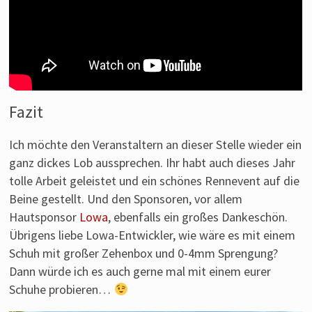
Fazit
Ich möchte den Veranstaltern an dieser Stelle wieder ein
ganz dickes Lob aussprechen. Ihr habt auch dieses Jahr
tolle Arbeit geleistet und ein schönes Rennevent auf die
Beine gestellt. Und den Sponsoren, vor allem
Hautsponsor
Lowa
, ebenfalls ein großes Dankeschön.
Übrigens liebe Lowa-Entwickler, wie wäre es mit einem
Schuh mit großer Zehenbox und 0-4mm Sprengung?
Dann würde ich es auch gerne mal mit einem eurer
Schuhe probieren…