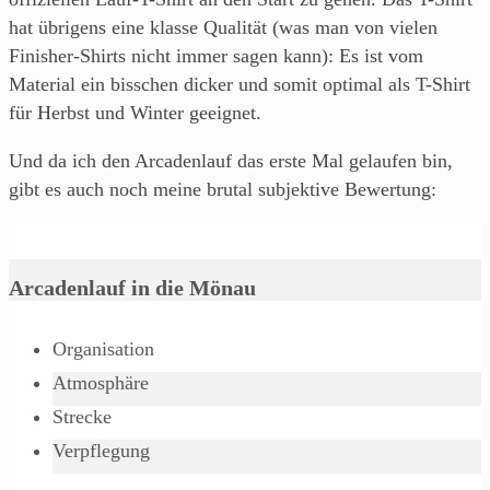
hat übrigens eine klasse Qualität (was man von vielen
Finisher-Shirts nicht immer sagen kann): Es ist vom
Material ein bisschen dicker und somit optimal als T-Shirt
für Herbst und Winter geeignet.
Und da ich den Arcadenlauf das erste Mal gelaufen bin,
gibt es auch noch meine brutal subjektive Bewertung:
Arcadenlauf in die Mönau
Organisation
Atmosphäre
Strecke
Verpflegung