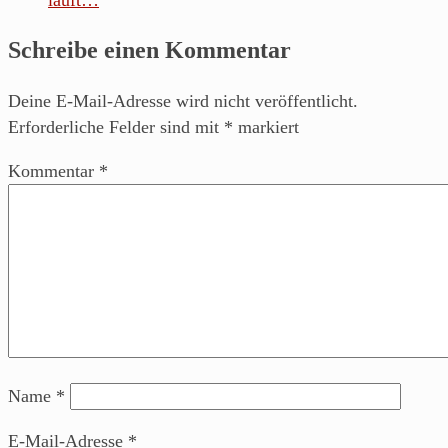
Schreibe einen Kommentar
Deine E-Mail-Adresse wird nicht veröffentlicht.
Erforderliche Felder sind mit
*
markiert
Kommentar
*
Name
*
E-Mail-Adresse
*