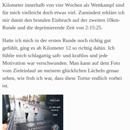
Kilometer innerhalb von vier Wochen als Wettkampf sind
für mich vielleicht doch etwas viel. Zumindest erkläre ich
mir damit den brutalen Einbruch auf der zweiten 10km-
Runde und die deprimierende Zeit von 2:15:25.
Hatte ich mich in der ersten Runde noch richtig gut
gefühlt, ging es ab Kilometer 12 so richtig dahin. Ich
fühlte mich schlagartig saft- und kraftlos und jede
Motivation war verschwunden. Man kann auf dem Foto
vom Zieleinlauf an meinem glücklichen Lächeln genau
sehen, wie froh ich war, dass diese Tortur endlich vorbei
ist.