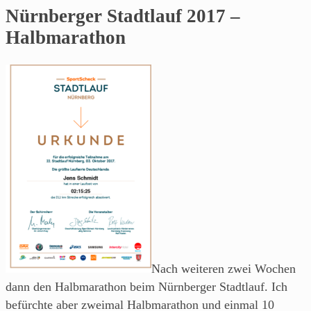
Nürnberger Stadtlauf 2017 –
Halbmarathon
Nach weiteren zwei Wochen
dann den Halbmarathon beim Nürnberger Stadtlauf. Ich
befürchte aber zweimal Halbmarathon und einmal 10