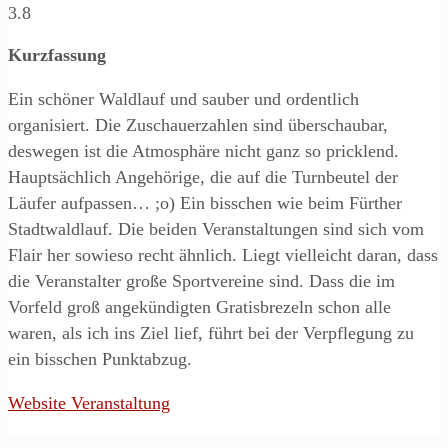
3.8
Kurzfassung
Ein schöner Waldlauf und sauber und ordentlich
organisiert. Die Zuschauerzahlen sind überschaubar,
deswegen ist die Atmosphäre nicht ganz so pricklend.
Hauptsächlich Angehörige, die auf die Turnbeutel der
Läufer aufpassen… ;o) Ein bisschen wie beim Fürther
Stadtwaldlauf. Die beiden Veranstaltungen sind sich vom
Flair her sowieso recht ähnlich. Liegt vielleicht daran, dass
die Veranstalter große Sportvereine sind. Dass die im
Vorfeld groß angekündigten Gratisbrezeln schon alle
waren, als ich ins Ziel lief, führt bei der Verpflegung zu
ein bisschen Punktabzug.
Website Veranstaltung