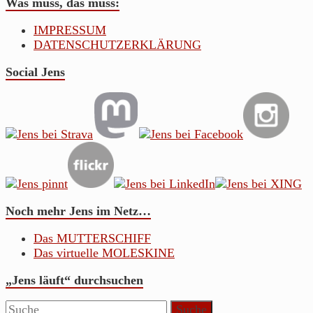
Was muss, das muss:
IMPRESSUM
DATENSCHUTZERKLÄRUNG
Social Jens
Noch mehr Jens im Netz…
Das MUTTERSCHIFF
Das virtuelle MOLESKINE
„Jens läuft“ durchsuchen