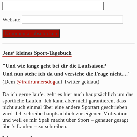
Website
Jens‘ kleines Sport-Tagebuch
"Und wie lange geht bei dir die Laufsaison?
Und nun stehe ich da und verstehe die Frage nicht...."
(Dem
@trailrunnersdog
auf Twitter geklaut)
Da ich gerne laufe, geht es hier auch hauptsächlich um das
sportliche Laufen. Ich kann aber nicht garantieren, dass
nicht auch einmal über eine andere Sportart geschrieben
wird. Ich schreibe hauptsächlich zur eigenen Motivation
und weil es mir Spaß macht über Sport – genauer gesagt
über's Laufen – zu schreiben.