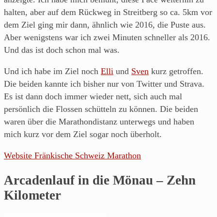
halten, aber auf dem Rückweg in Streitberg so ca. 5km vor
dem Ziel ging mir dann, ähnlich wie 2016, die Puste aus.
Aber wenigstens war ich zwei Minuten schneller als 2016.
Und das ist doch schon mal was.
Und ich habe im Ziel noch
Elli
und
Sven
kurz getroffen.
Die beiden kannte ich bisher nur von Twitter und Strava.
Es ist dann doch immer wieder nett, sich auch mal
persönlich die Flossen schütteln zu können. Die beiden
waren über die Marathondistanz unterwegs und haben
mich kurz vor dem Ziel sogar noch überholt.
Website Fränkische Schweiz Marathon
Arcadenlauf in die Mönau – Zehn
Kilometer