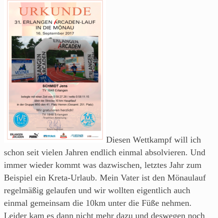
Diesen Wettkampf will ich
schon seit vielen Jahren endlich einmal absolvieren. Und
immer wieder kommt was dazwischen, letztes Jahr zum
Beispiel ein Kreta-Urlaub. Mein Vater ist den Mönaulauf
regelmäßig gelaufen und wir wollten eigentlich auch
einmal gemeinsam die 10km unter die Füße nehmen.
Leider kam es dann nicht mehr dazu und deswegen noch