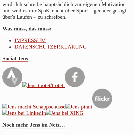
wird. Ich schreibe hauptsächlich zur eigenen Motivation
und weil es mir Spaß macht über Sport – genauer gesagt
über's Laufen – zu schreiben.
Was muss, das muss:
IMPRESSUM
DATENSCHUTZERKLÄRUNG
Social Jens
Noch mehr Jens im Netz…