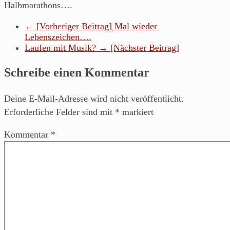
Halbmarathons….
← [Vorheriger Beitrag]
Mal wieder
Lebenszeichen….
Laufen mit Musik?
→ [Nächster Beitrag]
Schreibe einen Kommentar
Deine E-Mail-Adresse wird nicht veröffentlicht.
Erforderliche Felder sind mit
*
markiert
Kommentar
*