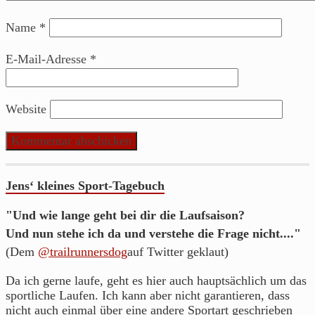
Name
*
E-Mail-Adresse
*
Website
Jens‘ kleines Sport-Tagebuch
"Und wie lange geht bei dir die Laufsaison?
Und nun stehe ich da und verstehe die Frage nicht...."
(Dem
@trailrunnersdog
auf Twitter geklaut)
Da ich gerne laufe, geht es hier auch hauptsächlich um das
sportliche Laufen. Ich kann aber nicht garantieren, dass
nicht auch einmal über eine andere Sportart geschrieben