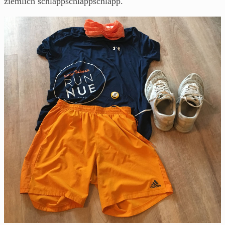
ziemlich schlappschlappschlapp.