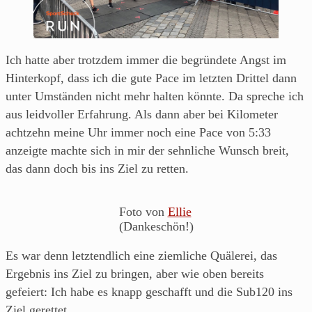
Ich hatte aber trotzdem immer die begründete Angst im
Hinterkopf, dass ich die gute Pace im letzten Drittel dann
unter Umständen nicht mehr halten könnte. Da spreche ich
aus leidvoller Erfahrung. Als dann aber bei Kilometer
achtzehn meine Uhr immer noch eine Pace von 5:33
anzeigte machte sich in mir der sehnliche Wunsch breit,
das dann doch bis ins Ziel zu retten.
Foto von
Ellie
(Dankeschön!)
Es war denn letztendlich eine ziemliche Quälerei, das
Ergebnis ins Ziel zu bringen, aber wie oben bereits
gefeiert: Ich habe es knapp geschafft und die Sub120 ins
Ziel gerettet.