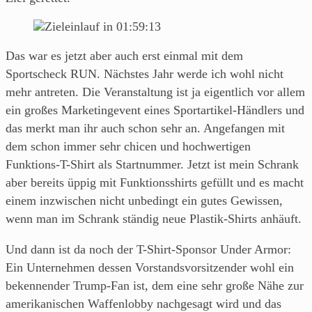
Das war es jetzt aber auch erst einmal mit dem
Sportscheck RUN. Nächstes Jahr werde ich wohl nicht
mehr antreten. Die Veranstaltung ist ja eigentlich vor allem
ein großes Marketingevent eines Sportartikel-Händlers und
das merkt man ihr auch schon sehr an. Angefangen mit
dem schon immer sehr chicen und hochwertigen
Funktions-T-Shirt als Startnummer. Jetzt ist mein Schrank
aber bereits üppig mit Funktionsshirts gefüllt und es macht
einem inzwischen nicht unbedingt ein gutes Gewissen,
wenn man im Schrank ständig neue Plastik-Shirts anhäuft.
Und dann ist da noch der T-Shirt-Sponsor Under Armor:
Ein Unternehmen dessen Vorstandsvorsitzender wohl ein
bekennender Trump-Fan ist, dem eine sehr große Nähe zur
amerikanischen Waffenlobby nachgesagt wird und das