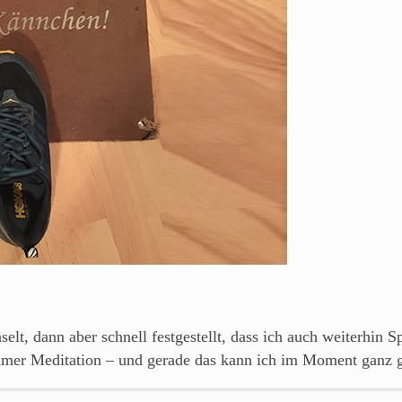
elt, dann aber schnell festgestellt, dass ich auch weiterhi
immer Meditation – und gerade das kann ich im Moment ganz 