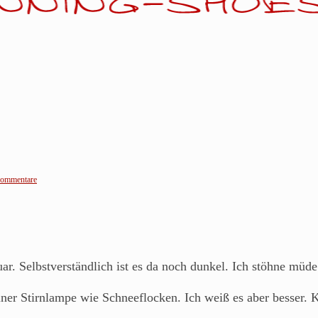
ommentare
ar. Selbstverständlich ist es da noch dunkel. Ich stöhne müde
er Stirnlampe wie Schneeflocken. Ich weiß es aber besser. K