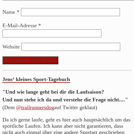
Name
*
E-Mail-Adresse
*
Website
Jens‘ kleines Sport-Tagebuch
"Und wie lange geht bei dir die Laufsaison?
Und nun stehe ich da und verstehe die Frage nicht...."
(Dem
@trailrunnersdog
auf Twitter geklaut)
Da ich gerne laufe, geht es hier auch hauptsächlich um das
sportliche Laufen. Ich kann aber nicht garantieren, dass
nicht auch einmal über eine andere Sportart geschrieben