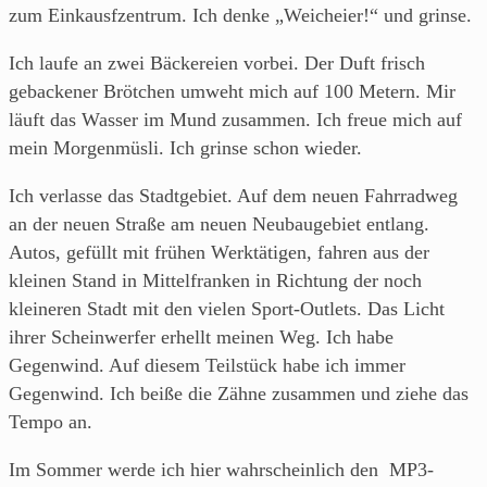
zum Einkausfzentrum. Ich denke „Weicheier!“ und grinse.
Ich laufe an zwei Bäckereien vorbei. Der Duft frisch
gebackener Brötchen umweht mich auf 100 Metern. Mir
läuft das Wasser im Mund zusammen. Ich freue mich auf
mein Morgenmüsli. Ich grinse schon wieder.
Ich verlasse das Stadtgebiet. Auf dem neuen Fahrradweg
an der neuen Straße am neuen Neubaugebiet entlang.
Autos, gefüllt mit frühen Werktätigen, fahren aus der
kleinen Stand in Mittelfranken in Richtung der noch
kleineren Stadt mit den vielen Sport-Outlets. Das Licht
ihrer Scheinwerfer erhellt meinen Weg. Ich habe
Gegenwind. Auf diesem Teilstück habe ich immer
Gegenwind. Ich beiße die Zähne zusammen und ziehe das
Tempo an.
Im Sommer werde ich hier wahrscheinlich den MP3-