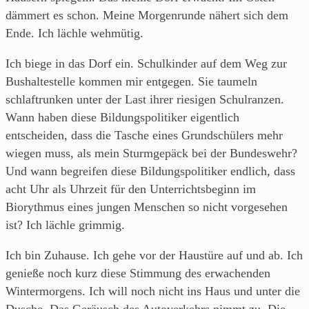
dämmert es schon. Meine Morgenrunde nähert sich dem
Ende. Ich lächle wehmütig.
Ich biege in das Dorf ein. Schulkinder auf dem Weg zur
Bushaltestelle kommen mir entgegen. Sie taumeln
schlaftrunken unter der Last ihrer riesigen Schulranzen.
Wann haben diese Bildungspolitiker eigentlich
entscheiden, dass die Tasche eines Grundschülers mehr
wiegen muss, als mein Sturmgepäck bei der Bundeswehr?
Und wann begreifen diese Bildungspolitiker endlich, dass
acht Uhr als Uhrzeit für den Unterrichtsbeginn im
Biorythmus eines jungen Menschen so nicht vorgesehen
ist? Ich lächle grimmig.
Ich bin Zuhause. Ich gehe vor der Haustüre auf und ab. Ich
genieße noch kurz diese Stimmung des erwachenden
Wintermorgens. Ich will noch nicht ins Haus und unter die