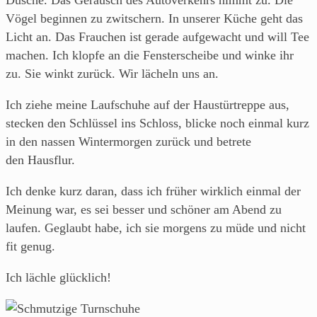
Dusche. Das Geräusch des Autoverkehrs nimmt zu. Die
Vögel beginnen zu zwitschern. In unserer Küche geht das
Licht an. Das Frauchen ist gerade aufgewacht und will Tee
machen. Ich klopfe an die Fensterscheibe und winke ihr
zu. Sie winkt zurück. Wir lächeln uns an.
Ich ziehe meine Laufschuhe auf der Haustürtreppe aus,
stecken den Schlüssel ins Schloss, blicke noch einmal kurz
in den nassen Wintermorgen zurück und betrete
den Hausflur.
Ich denke kurz daran, dass ich früher wirklich einmal der
Meinung war, es sei besser und schöner am Abend zu
laufen. Geglaubt habe, ich sie morgens zu müde und nicht
fit genug.
Ich lächle glücklich!