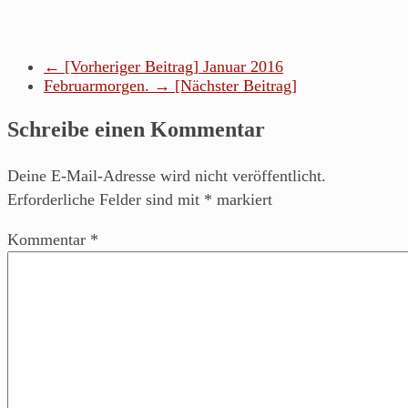
← [Vorheriger Beitrag]
Januar 2016
Februarmorgen.
→ [Nächster Beitrag]
Schreibe einen Kommentar
Deine E-Mail-Adresse wird nicht veröffentlicht.
Erforderliche Felder sind mit
*
markiert
Kommentar
*