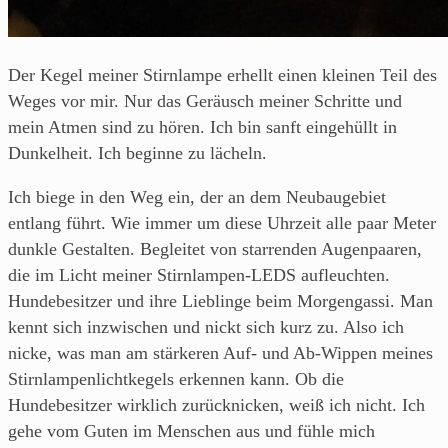
Der Kegel meiner Stirnlampe erhellt einen kleinen Teil des
Weges vor mir. Nur das Geräusch meiner Schritte und
mein Atmen sind zu hören. Ich bin sanft eingehüllt in
Dunkelheit. Ich beginne zu lächeln.
Ich biege in den Weg ein, der an dem Neubaugebiet
entlang führt. Wie immer um diese Uhrzeit alle paar Meter
dunkle Gestalten. Begleitet von starrenden Augenpaaren,
die im Licht meiner Stirnlampen-LEDS aufleuchten.
Hundebesitzer und ihre Lieblinge beim Morgengassi. Man
kennt sich inzwischen und nickt sich kurz zu. Also ich
nicke, was man am stärkeren Auf- und Ab-Wippen meines
Stirnlampenlichtkegels erkennen kann. Ob die
Hundebesitzer wirklich zurücknicken, weiß ich nicht. Ich
gehe vom Guten im Menschen aus und fühle mich