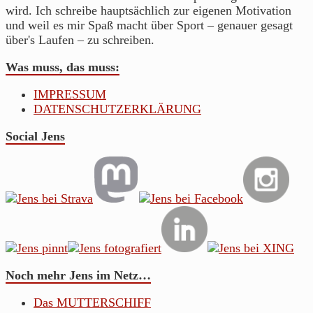
wird. Ich schreibe hauptsächlich zur eigenen Motivation
und weil es mir Spaß macht über Sport – genauer gesagt
über's Laufen – zu schreiben.
Was muss, das muss:
IMPRESSUM
DATENSCHUTZERKLÄRUNG
Social Jens
Noch mehr Jens im Netz…
Das MUTTERSCHIFF