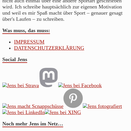
nicht auch einmal über eine andere Sportart geschrieben
wird. Ich schreibe hauptsächlich zur eigenen Motivation
und weil es mir Spaß macht über Sport – genauer gesagt
über's Laufen – zu schreiben.
Was muss, das muss:
IMPRESSUM
DATENSCHUTZERKLÄRUNG
Social Jens
Noch mehr Jens im Netz…