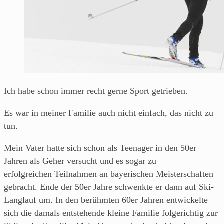
aus
Franken.
Ich habe schon immer recht gerne Sport getrieben.
Es war in meiner Familie auch nicht einfach, das nicht zu
tun.
Mein Vater hatte sich schon als Teenager in den 50er
Jahren als Geher versucht und es sogar zu
erfolgreichen Teilnahmen an bayerischen Meisterschaften
gebracht. Ende der 50er Jahre schwenkte er dann auf Ski-
Langlauf um. In den berühmten 60er Jahren entwickelte
sich die damals entstehende kleine Familie folgerichtig zur