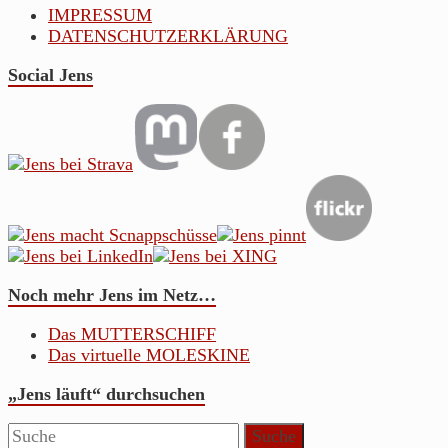
IMPRESSUM
DATENSCHUTZERKLÄRUNG
Social Jens
Noch mehr Jens im Netz…
Das MUTTERSCHIFF
Das virtuelle MOLESKINE
„Jens läuft“ durchsuchen