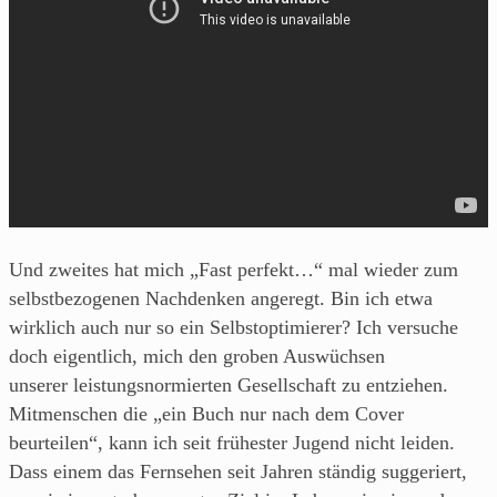
Und zweites hat mich „Fast perfekt…“ mal wieder zum
selbstbezogenen Nachdenken angeregt. Bin ich etwa
wirklich auch nur so ein Selbstoptimierer? Ich versuche
doch eigentlich, mich den groben Auswüchsen
unserer leistungsnormierten Gesellschaft zu entziehen.
Mitmenschen die „ein Buch nur nach dem Cover
beurteilen“, kann ich seit frühester Jugend nicht leiden.
Dass einem das Fernsehen seit Jahren ständig suggeriert,