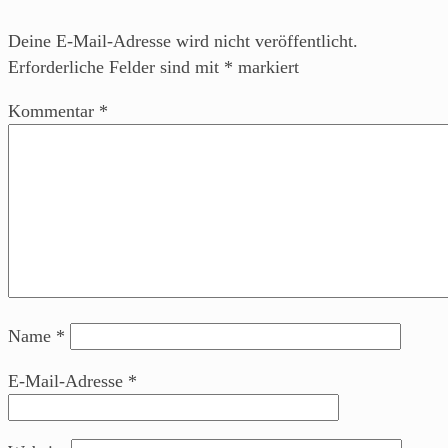
Deine E-Mail-Adresse wird nicht veröffentlicht.
Erforderliche Felder sind mit
*
markiert
Kommentar
*
Name
*
E-Mail-Adresse
*