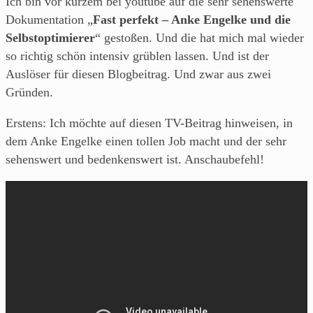
Ich bin vor kurzem bei youtube auf die sehr sehenswerte
Dokumentation „
Fast perfekt – Anke Engelke und die
Selbstoptimierer
“ gestoßen. Und die hat mich mal wieder
so richtig schön intensiv grüblen lassen. Und ist der
Auslöser für diesen Blogbeitrag. Und zwar aus zwei
Gründen.
Erstens: Ich möchte auf diesen TV-Beitrag hinweisen, in
dem Anke Engelke einen tollen Job macht und der sehr
sehenswert und bedenkenswert ist. Anschaubefehl!