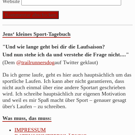
Website
Jens‘ kleines Sport-Tagebuch
"Und wie lange geht bei dir die Laufsaison?
Und nun stehe ich da und verstehe die Frage nicht...."
(Dem
@trailrunnersdog
auf Twitter geklaut)
Da ich gerne laufe, geht es hier auch hauptsächlich um das
sportliche Laufen. Ich kann aber nicht garantieren, dass
nicht auch einmal über eine andere Sportart geschrieben
wird. Ich schreibe hauptsächlich zur eigenen Motivation
und weil es mir Spaß macht über Sport – genauer gesagt
über's Laufen – zu schreiben.
Was muss, das muss:
IMPRESSUM