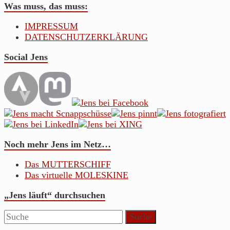
Was muss, das muss:
IMPRESSUM
DATENSCHUTZERKLÄRUNG
Social Jens
Noch mehr Jens im Netz…
Das MUTTERSCHIFF
Das virtuelle MOLESKINE
„Jens läuft“ durchsuchen