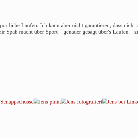
portliche Laufen. Ich kann aber nicht garantieren, dass nicht
mir Spaß macht über Sport – genauer gesagt über's Laufen – z