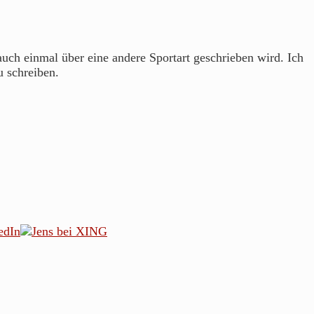
 auch einmal über eine andere Sportart geschrieben wird. Ich
u schreiben.