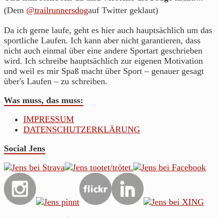
(Dem
@trailrunnersdog
auf Twitter geklaut)
Da ich gerne laufe, geht es hier auch hauptsächlich um das
sportliche Laufen. Ich kann aber nicht garantieren, dass
nicht auch einmal über eine andere Sportart geschrieben
wird. Ich schreibe hauptsächlich zur eigenen Motivation
und weil es mir Spaß macht über Sport – genauer gesagt
über's Laufen – zu schreiben.
Was muss, das muss:
IMPRESSUM
DATENSCHUTZERKLÄRUNG
Social Jens