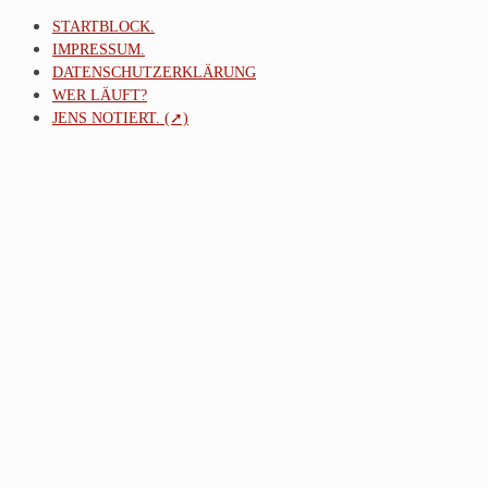
STARTBLOCK.
IMPRESSUM.
DATENSCHUTZERKLÄRUNG
WER LÄUFT?
JENS NOTIERT. (➚)