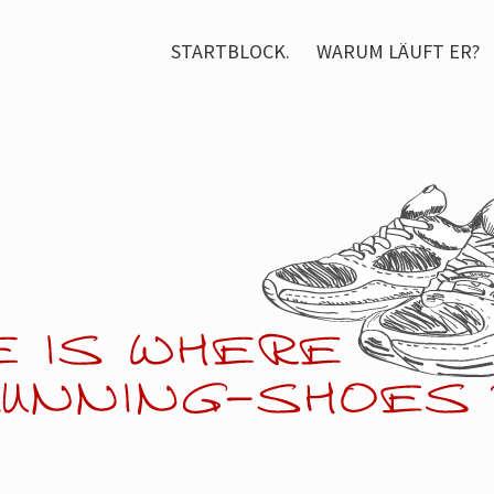
STARTBLOCK.
WARUM LÄUFT ER?