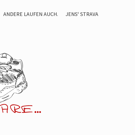
ANDERE LAUFEN AUCH.
JENS‘ STRAVA