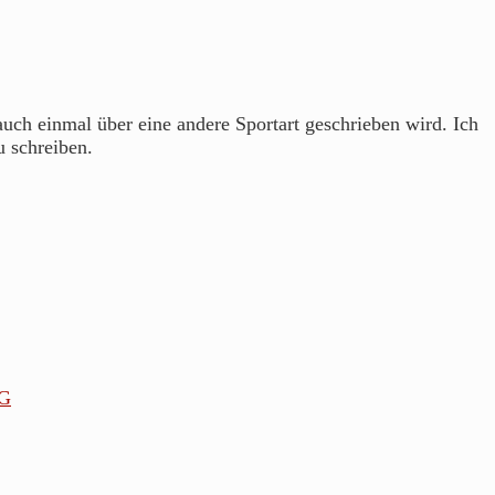
 auch einmal über eine andere Sportart geschrieben wird. Ich
u schreiben.