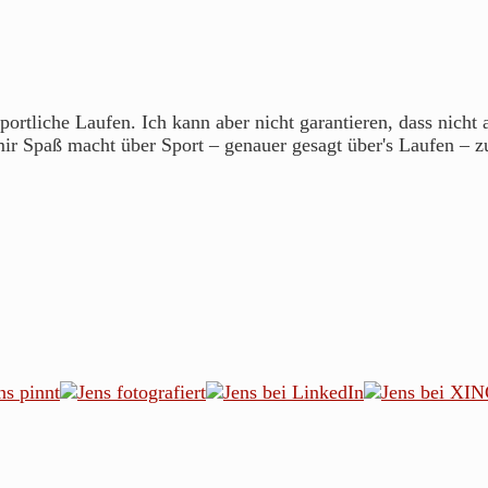
portliche Laufen. Ich kann aber nicht garantieren, dass nicht
mir Spaß macht über Sport – genauer gesagt über's Laufen – z