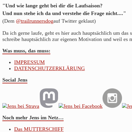
"Und wie lange geht bei dir die Laufsaison?
Und nun stehe ich da und verstehe die Frage nicht...."
(Dem
@trailrunnersdog
auf Twitter geklaut)
Da ich gerne laufe, geht es hier auch hauptsächlich um das s
schreibe hauptsächlich zur eigenen Motivation und weil es 
Was muss, das muss:
IMPRESSUM
DATENSCHUTZERKLÄRUNG
Social Jens
Noch mehr Jens im Netz…
Das MUTTERSCHIFF