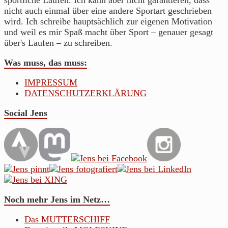
sportliche Laufen. Ich kann aber nicht garantieren, dass
nicht auch einmal über eine andere Sportart geschrieben
wird. Ich schreibe hauptsächlich zur eigenen Motivation
und weil es mir Spaß macht über Sport – genauer gesagt
über's Laufen – zu schreiben.
Was muss, das muss:
IMPRESSUM
DATENSCHUTZERKLÄRUNG
Social Jens
Noch mehr Jens im Netz…
Das MUTTERSCHIFF