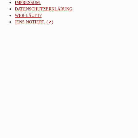
IMPRESSUM.
DATENSCHUTZERKLÄRUNG
WER LÄUFT?
JENS NOTIERT. (➚)