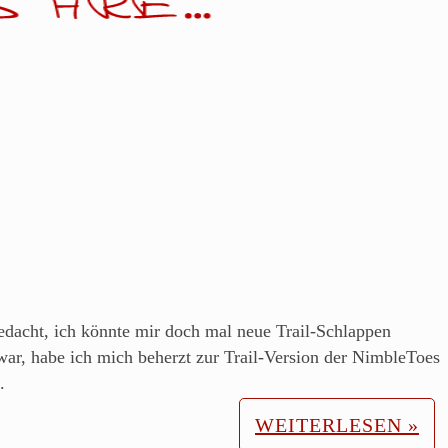
dacht, ich könnte mir doch mal neue Trail-Schlappen
ar, habe ich mich beherzt zur Trail-Version der NimbleToes
.
WEITERLESEN »