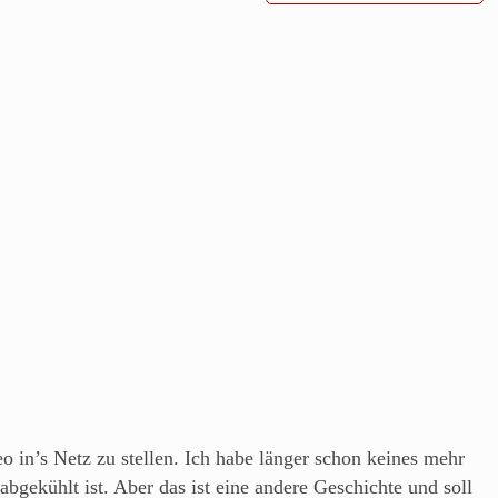
 in’s Netz zu stellen. Ich habe länger schon keines mehr
gekühlt ist. Aber das ist eine andere Geschichte und soll