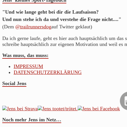
"Und wie lange geht bei dir die Laufsaison?
Und nun stehe ich da und verstehe die Frage nicht...."
(Dem
@trailrunnersdog
auf Twitter geklaut)
Da ich gerne laufe, geht es hier auch hauptsächlich um das s
schreibe hauptsächlich zur eigenen Motivation und weil es 
Was muss, das muss:
IMPRESSUM
DATENSCHUTZERKLÄRUNG
Social Jens
Noch mehr Jens im Netz…