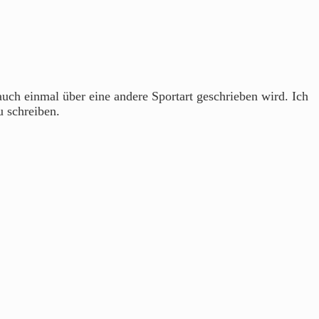
 auch einmal über eine andere Sportart geschrieben wird. Ich
u schreiben.