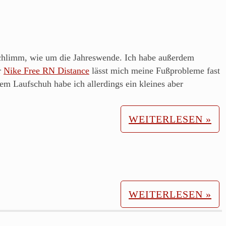
 schlimm, wie um die Jahreswende. Ich habe außerdem
r
Nike Free RN Distance
lässt mich meine Fußprobleme fast
em Laufschuh habe ich allerdings ein kleines aber
WEITERLESEN »
WEITERLESEN »