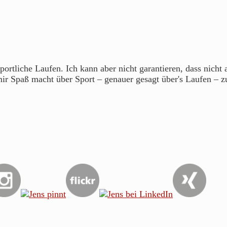
portliche Laufen. Ich kann aber nicht garantieren, dass nicht
mir Spaß macht über Sport – genauer gesagt über's Laufen – z