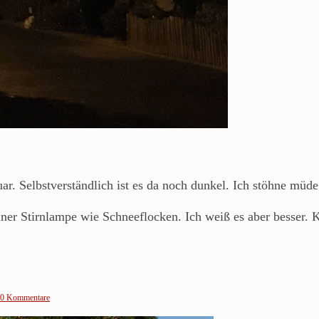
ar. Selbstverständlich ist es da noch dunkel. Ich stöhne müde
er Stirnlampe wie Schneeflocken. Ich weiß es aber besser. K
0 Kommentare