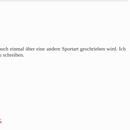
 auch einmal über eine andere Sportart geschrieben wird. Ich
u schreiben.