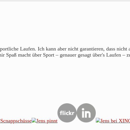
portliche Laufen. Ich kann aber nicht garantieren, dass nicht
mir Spaß macht über Sport – genauer gesagt über's Laufen – z