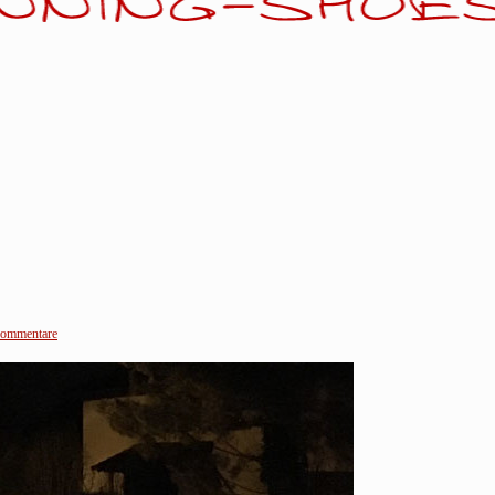
ommentare