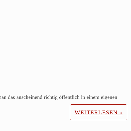
man das anscheinend richtig öffentlich in einem eigenen
WEITERLESEN »