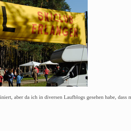
iniert, aber da ich in diversen Laufblogs gesehen habe, dass 