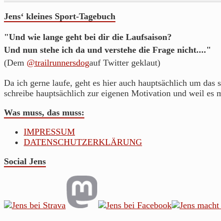
Jens‘ kleines Sport-Tagebuch
"Und wie lange geht bei dir die Laufsaison?
Und nun stehe ich da und verstehe die Frage nicht...."
(Dem
@trailrunnersdog
auf Twitter geklaut)
Da ich gerne laufe, geht es hier auch hauptsächlich um das s
schreibe hauptsächlich zur eigenen Motivation und weil es 
Was muss, das muss:
IMPRESSUM
DATENSCHUTZERKLÄRUNG
Social Jens