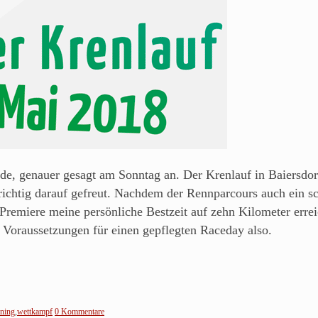
de, genauer gesagt am Sonntag an. Der Krenlauf in Baiersdor
richtig darauf gefreut. Nachdem der Rennparcours auch ein sc
 Premiere meine persönliche Bestzeit auf zehn Kilometer erre
 Voraussetzungen für einen gepflegten Raceday also.
ning
,
wettkampf
0 Kommentare