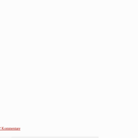
2 Kommentare