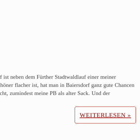
f ist neben dem Fürther Stadtwaldlauf einer meiner
höner flacher ist, hat man in Baiersdorf ganz gute Chancen
icht, zumindest meine PB als alter Sack. Und der
WEITERLESEN »