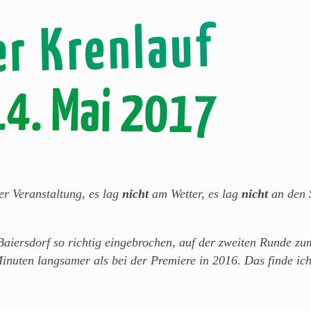
r Veranstaltung, es lag
nicht
am Wetter, es lag
nicht
an den 
Baiersdorf so richtig eingebrochen, auf der zweiten Runde zu
inuten langsamer als bei der Premiere in 2016. Das finde ich 